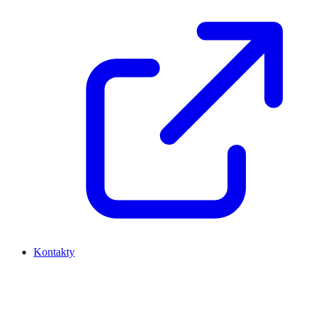
Kontakty