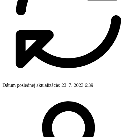
Dátum poslednej aktualizácie:
23. 7. 2023 6:39