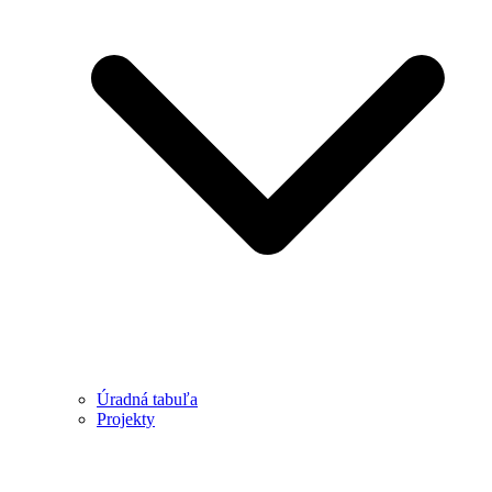
Úradná tabuľa
Projekty