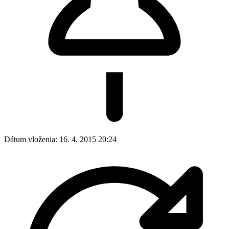
Dátum vloženia:
16. 4. 2015 20:24