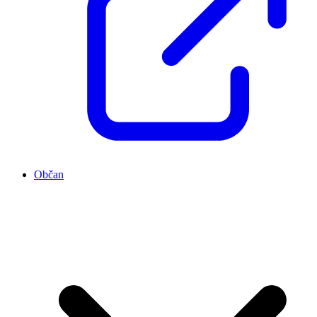
Občan