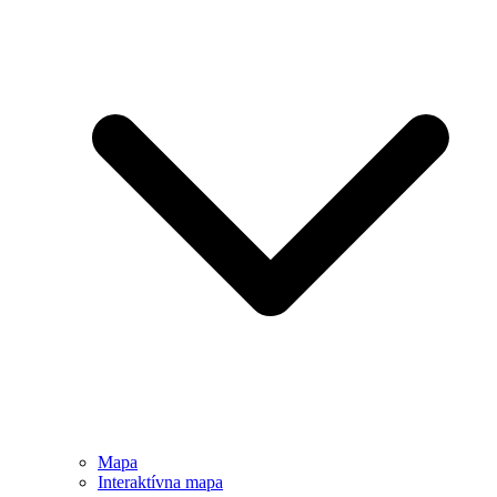
Mapa
Interaktívna mapa