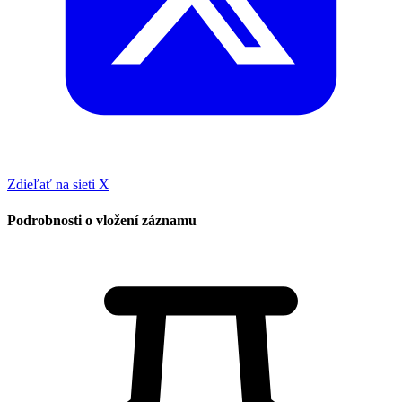
Zdieľať na sieti X
Podrobnosti o vložení záznamu