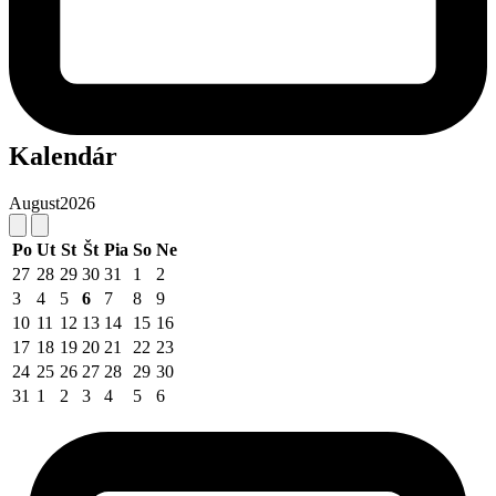
Kalendár
August
2026
Po
Ut
St
Št
Pia
So
Ne
27
28
29
30
31
1
2
3
4
5
6
7
8
9
10
11
12
13
14
15
16
17
18
19
20
21
22
23
24
25
26
27
28
29
30
31
1
2
3
4
5
6