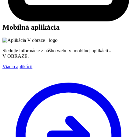
Mobilná aplikácia
Sledujte informácie z nášho webu v mobilnej aplikácii -
V OBRAZE.
Viac o aplikácii