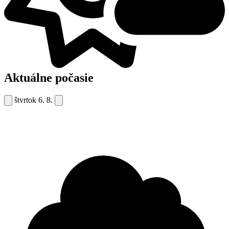
Aktuálne počasie
štvrtok
6. 8.