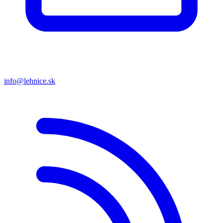
info@lehnice.sk