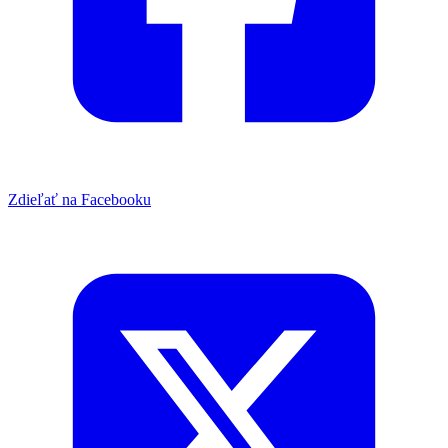
Zdieľať na Facebooku