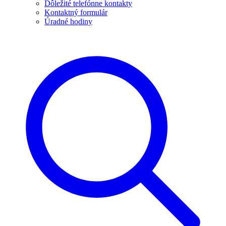
Dôležité telefónne kontakty
Kontaktný formulár
Úradné hodiny