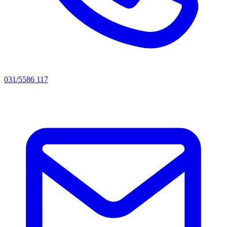
031/5586 117