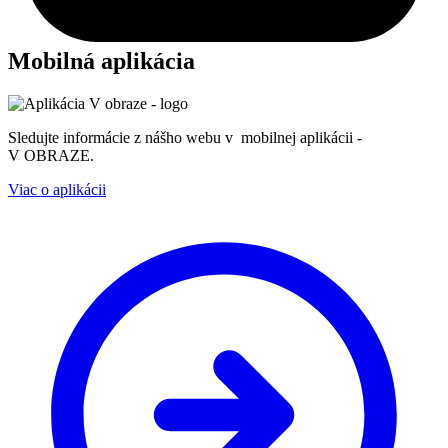
Mobilná aplikácia
Sledujte informácie z nášho webu v mobilnej aplikácii -
V OBRAZE.
Viac o aplikácii