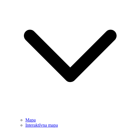
Mapa
Interaktívna mapa