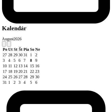
Kalendár
August
2026
Po
Ut
St
Št
Pia
So
Ne
27
28
29
30
31
1
2
3
4
5
6
7
8
9
10
11
12
13
14
15
16
17
18
19
20
21
22
23
24
25
26
27
28
29
30
31
1
2
3
4
5
6