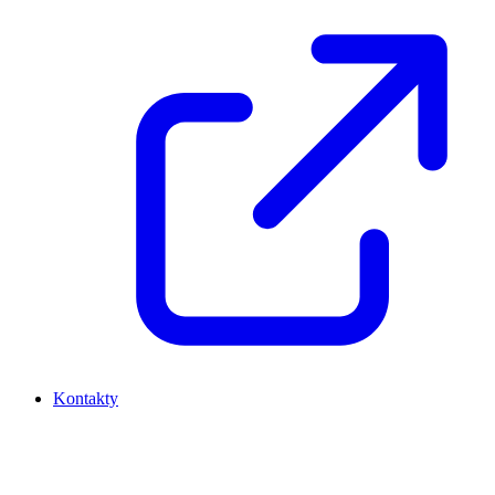
Kontakty