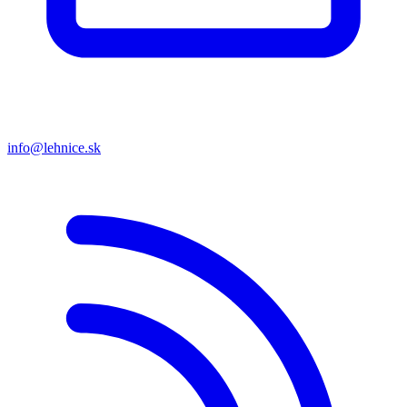
info@lehnice.sk