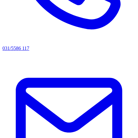
031/5586 117