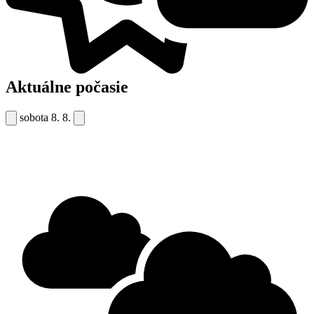
Aktuálne počasie
sobota
8. 8.