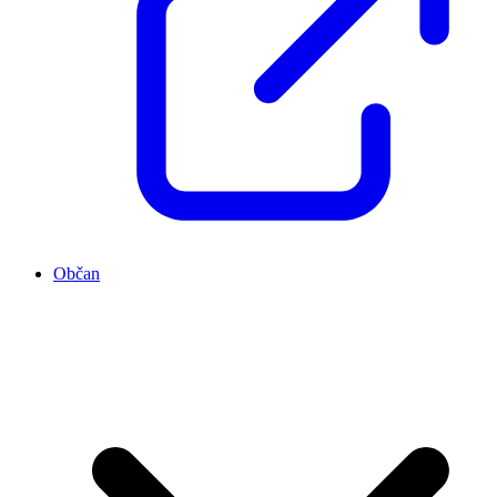
Občan