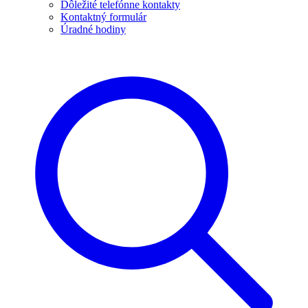
Dôležité telefónne kontakty
Kontaktný formulár
Úradné hodiny