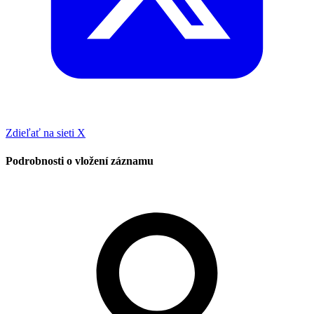
Zdieľať na sieti X
Podrobnosti o vložení záznamu