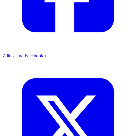
Zdieľať na Facebooku