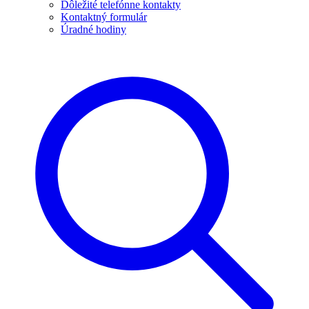
Dôležité telefónne kontakty
Kontaktný formulár
Úradné hodiny