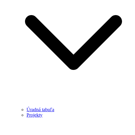
Úradná tabuľa
Projekty