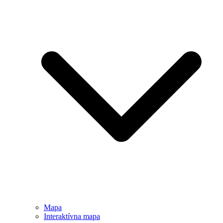
Mapa
Interaktívna mapa