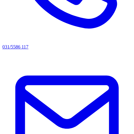
031/5586 117