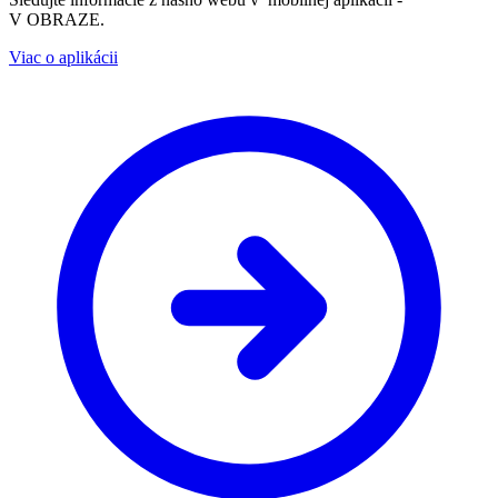
V OBRAZE.
Viac o aplikácii