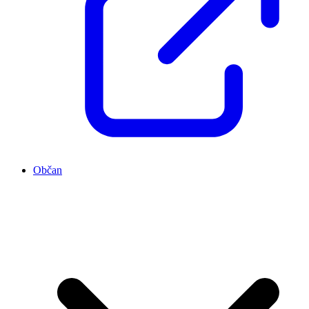
Občan