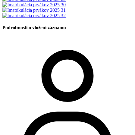
Podrobnosti o vložení záznamu