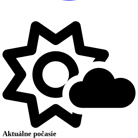
Aktuálne počasie