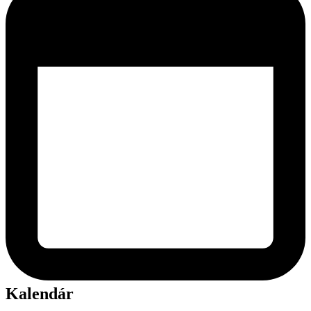
Kalendár