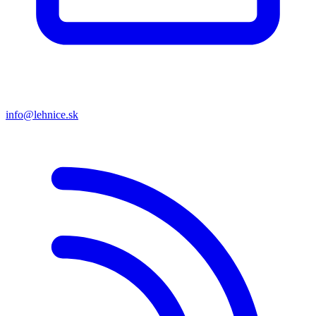
info@lehnice.sk