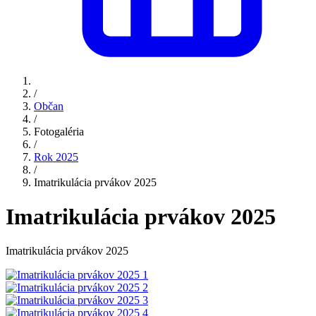
/
Občan
/
Fotogaléria
/
Rok 2025
/
Imatrikulácia prvákov 2025
Imatrikulácia prvákov 2025
Imatrikulácia prvákov 2025