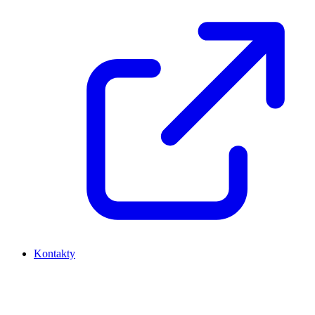
Kontakty