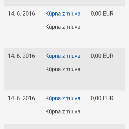
14. 6. 2016
Kúpna zmluva
0,00 EUR
Kúpna zmluva
14. 6. 2016
Kúpna zmluva
0,00 EUR
Kúpna zmluva
14. 6. 2016
Kúpna zmluva
0,00 EUR
Kúpna zmluva