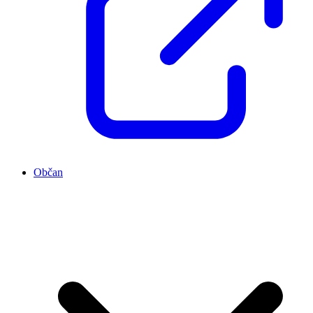
Občan