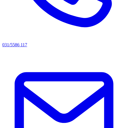
031/5586 117