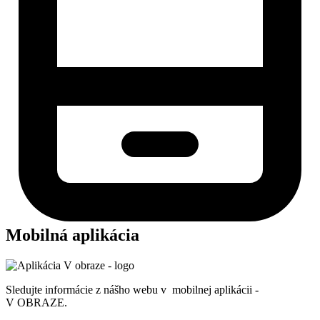
Mobilná aplikácia
Sledujte informácie z nášho webu v mobilnej aplikácii -
V OBRAZE.