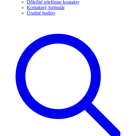
Dôležité telefónne kontakty
Kontaktný formulár
Úradné hodiny