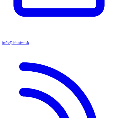
info@lehnice.sk