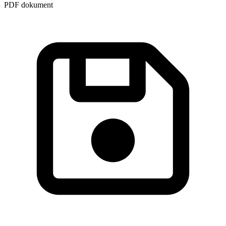
PDF dokument