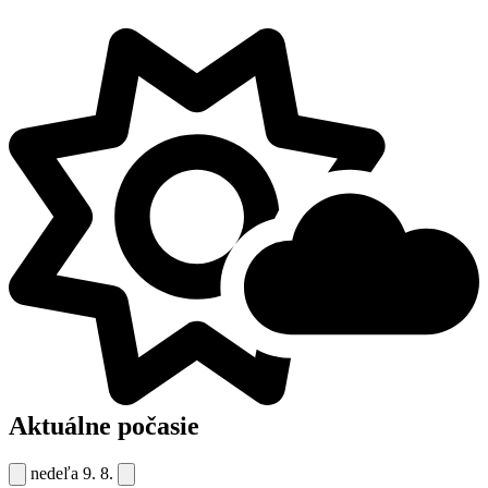
Aktuálne počasie
nedeľa
9. 8.