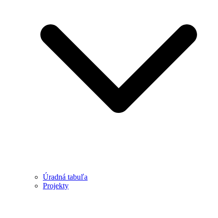
Úradná tabuľa
Projekty