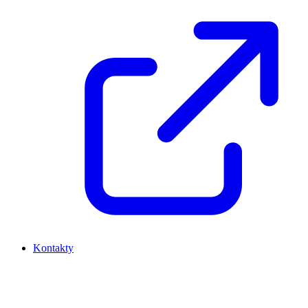
Kontakty