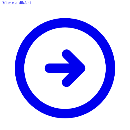
Viac o aplikácii