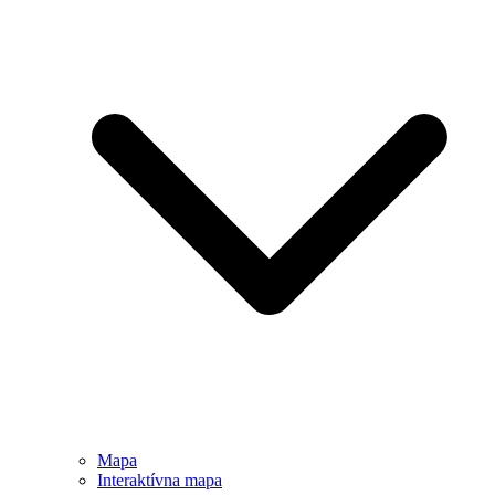
Mapa
Interaktívna mapa