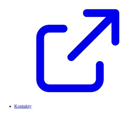
Kontakty