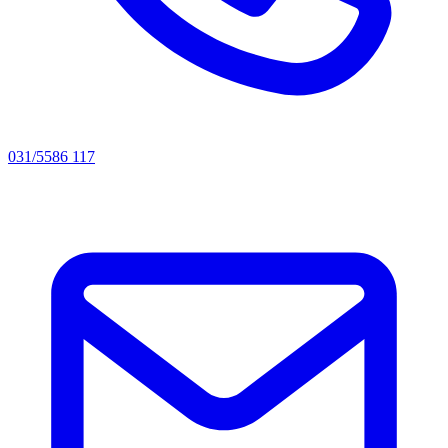
031/5586 117