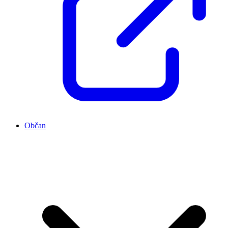
Občan