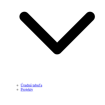
Úradná tabuľa
Projekty