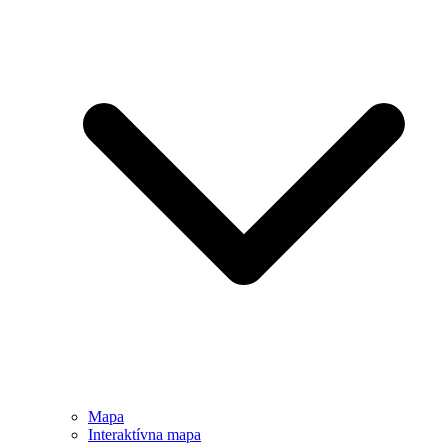
Mapa
Interaktívna mapa