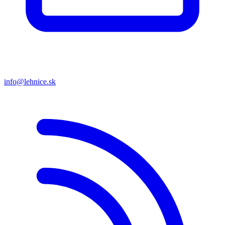
info@lehnice.sk