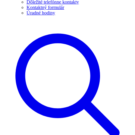
Dôležité telefónne kontakty
Kontaktný formulár
Úradné hodiny