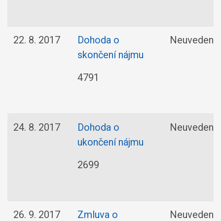
22. 8. 2017
Dohoda o
Neuvedené
skončení nájmu
4791
24. 8. 2017
Dohoda o
Neuvedené
ukončení nájmu
2699
26. 9. 2017
Zmluva o
Neuvedené