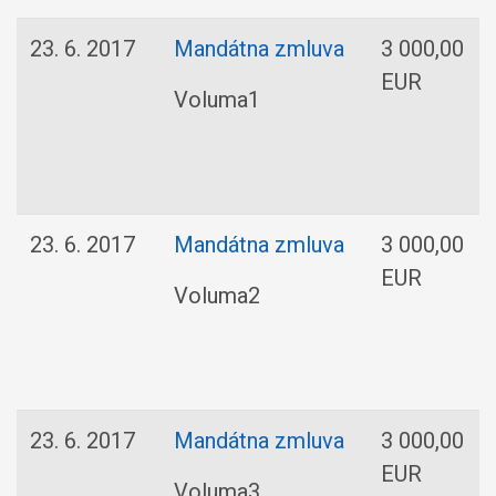
23. 6. 2017
Mandátna zmluva
3 000,00
EUR
Voluma1
23. 6. 2017
Mandátna zmluva
3 000,00
EUR
Voluma2
23. 6. 2017
Mandátna zmluva
3 000,00
EUR
Voluma3