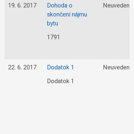
19. 6. 2017
Dohoda o
Neuvedené
skončení nájmu
bytu
1791
22. 6. 2017
Dodatok 1
Neuvedené
Dodatok 1