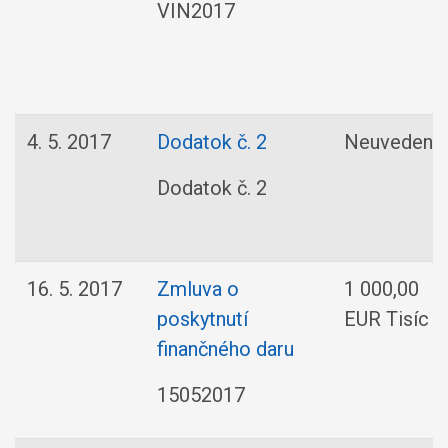
VIN2017
4. 5. 2017
Dodatok č. 2
Neuvedené
Dodatok č. 2
16. 5. 2017
Zmluva o
1 000,00
poskytnutí
EUR Tisíc
finančného daru
15052017