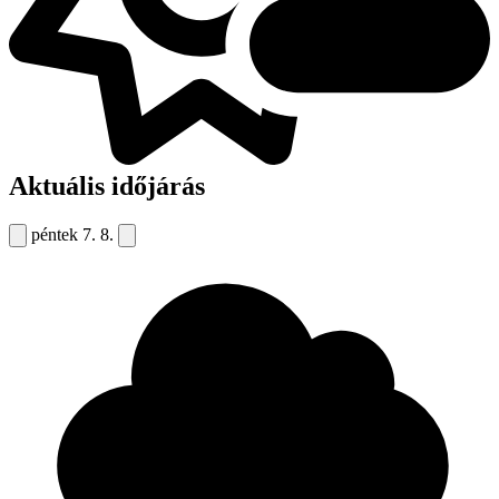
Aktuális időjárás
péntek
7. 8.