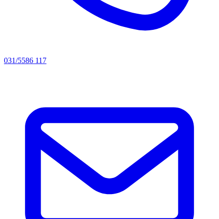
031/5586 117