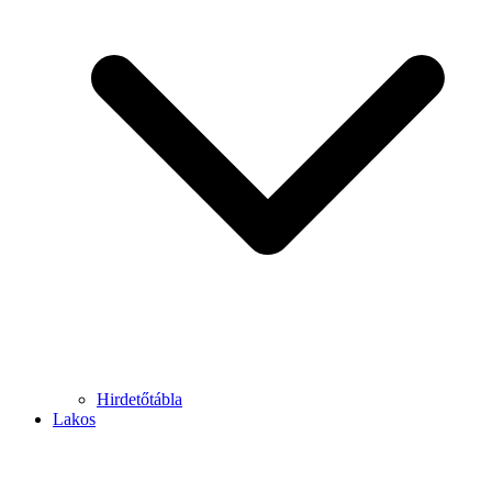
Hirdetőtábla
Lakos