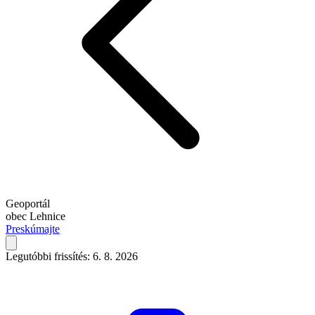
Geoportál
obec Lehnice
Preskúmajte
Legutóbbi frissítés: 6. 8. 2026