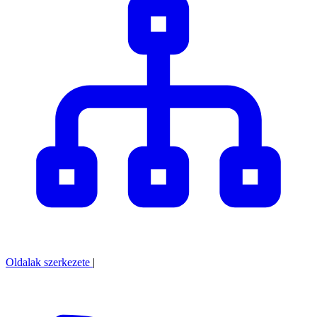
Oldalak szerkezete
|