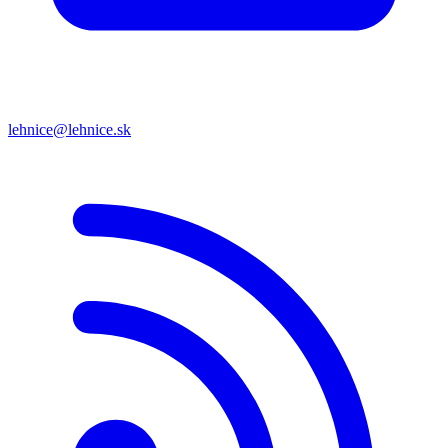
lehnice@lehnice.sk