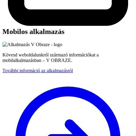
Mobilos alkalmazás
Kövesd weboldalunkról származó információkat a
mobilalkalmazásban – V OBRAZE.
További információ az alkalmazásról