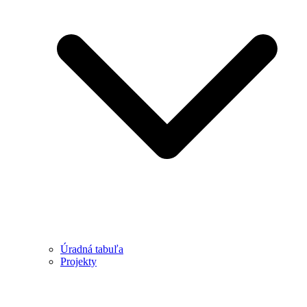
Úradná tabuľa
Projekty