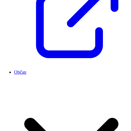
Občan