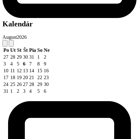
Kalendár
August
2026
Po
Ut
St
Št
Pia
So
Ne
27
28
29
30
31
1
2
3
4
5
6
7
8
9
10
11
12
13
14
15
16
17
18
19
20
21
22
23
24
25
26
27
28
29
30
31
1
2
3
4
5
6