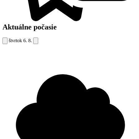
Aktuálne počasie
štvrtok
6. 8.