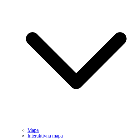
Mapa
Interaktívna mapa