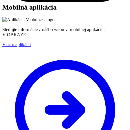
Mobilná aplikácia
Sledujte informácie z nášho webu v mobilnej aplikácii -
V OBRAZE.
Viac o aplikácii