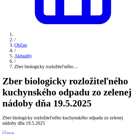
/
Občan
/
Aktuality
/
Zber biologicky rozložiteľného…
Zber biologicky rozložiteľného
kuchynského odpadu zo zelenej
nádoby dňa 19.5.2025
Zber biologicky rozložiteľného kuchynského odpadu zo zelenej
nádoby dňa 19.5.2025