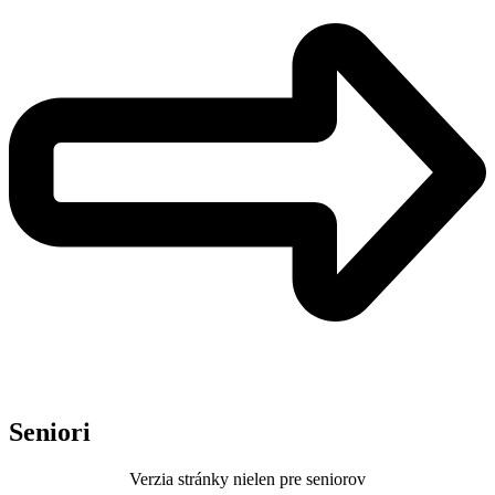
Seniori
Verzia stránky nielen pre seniorov