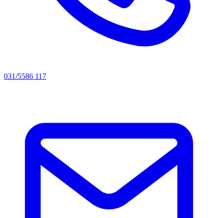
031/5586 117