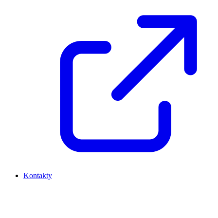
Kontakty