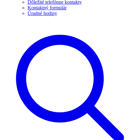
Dôležité telefónne kontakty
Kontaktný formulár
Úradné hodiny