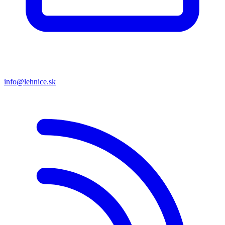
info@lehnice.sk