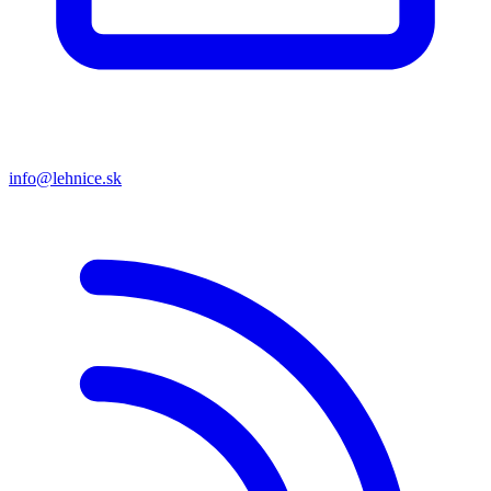
info@lehnice.sk