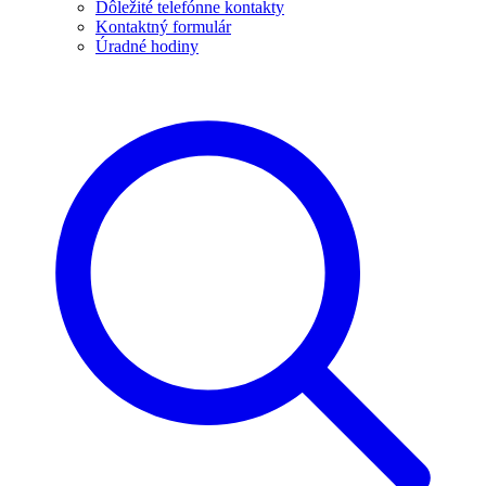
Dôležité telefónne kontakty
Kontaktný formulár
Úradné hodiny