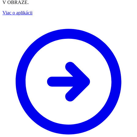
V OBRAZE.
Viac o aplikácii