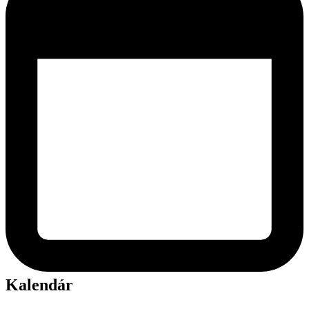
Kalendár