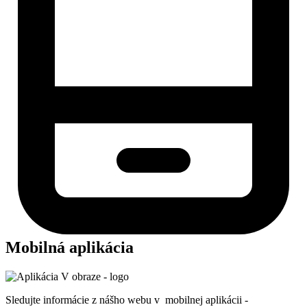
Mobilná aplikácia
Sledujte informácie z nášho webu v mobilnej aplikácii -