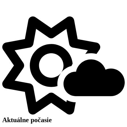
Aktuálne počasie