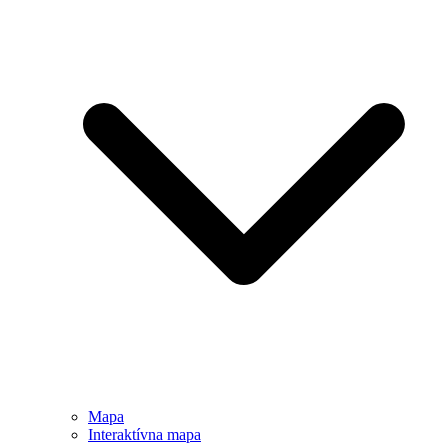
Mapa
Interaktívna mapa