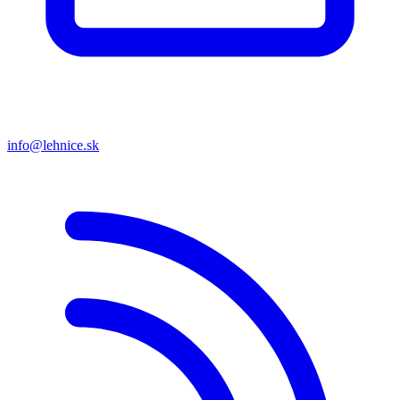
info@lehnice.sk