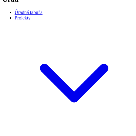
Úradná tabuľa
Projekty