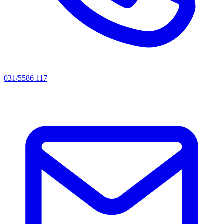
031/5586 117