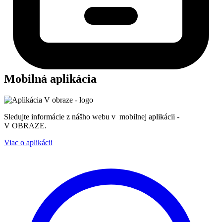
Mobilná aplikácia
Sledujte informácie z nášho webu v mobilnej aplikácii -
V OBRAZE.
Viac o aplikácii