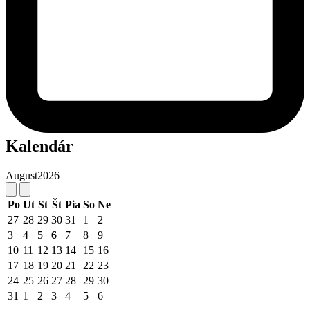
Kalendár
August
2026
Po
Ut
St
Št
Pia
So
Ne
27
28
29
30
31
1
2
3
4
5
6
7
8
9
10
11
12
13
14
15
16
17
18
19
20
21
22
23
24
25
26
27
28
29
30
31
1
2
3
4
5
6