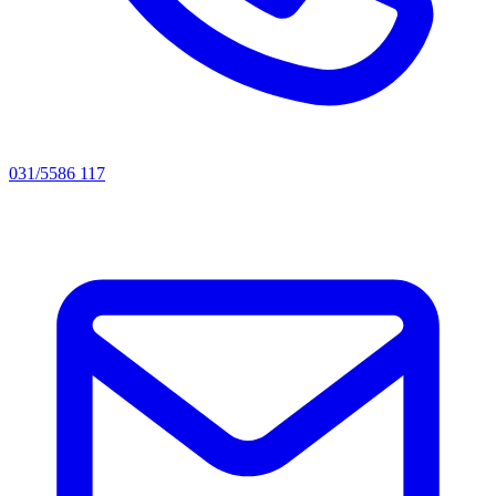
031/5586 117