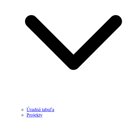
Úradná tabuľa
Projekty