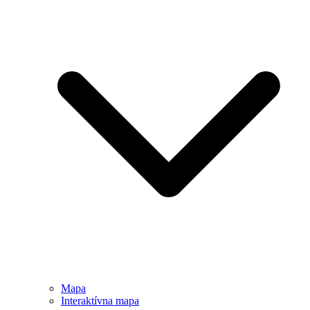
Mapa
Interaktívna mapa