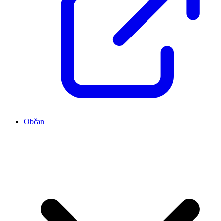
Občan