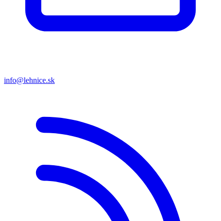
info@lehnice.sk