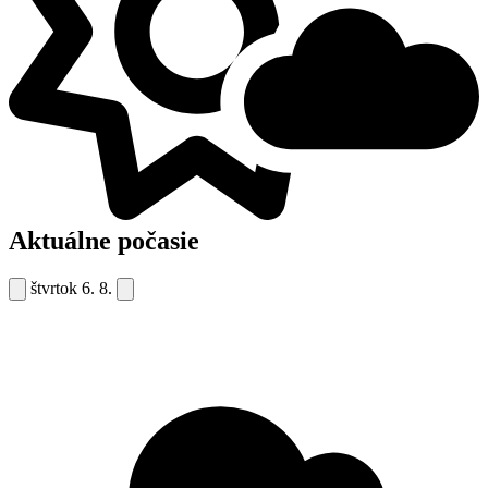
Aktuálne počasie
štvrtok
6. 8.