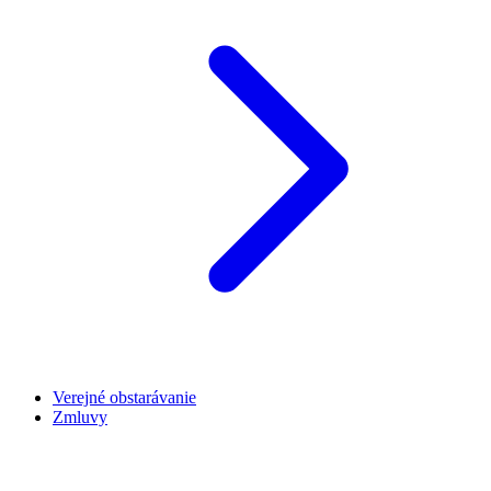
Verejné obstarávanie
Zmluvy