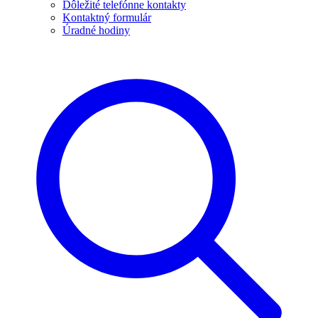
Dôležité telefónne kontakty
Kontaktný formulár
Úradné hodiny