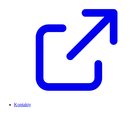
Kontakty