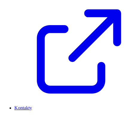
Kontakty