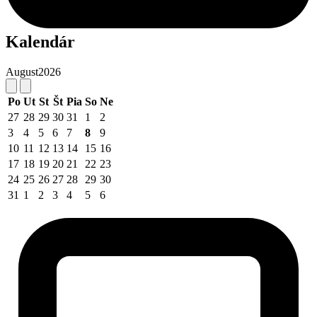
Kalendár
August
2026
Po
Ut
St
Št
Pia
So
Ne
27
28
29
30
31
1
2
3
4
5
6
7
8
9
10
11
12
13
14
15
16
17
18
19
20
21
22
23
24
25
26
27
28
29
30
31
1
2
3
4
5
6