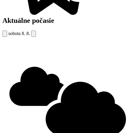
Aktuálne počasie
sobota
8. 8.