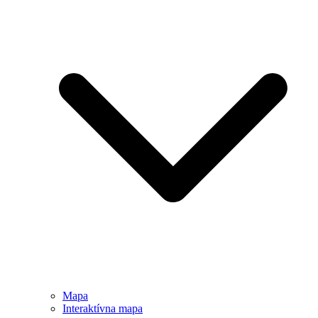
Mapa
Interaktívna mapa