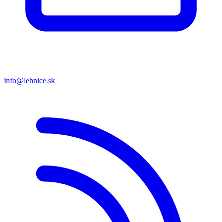
info@lehnice.sk