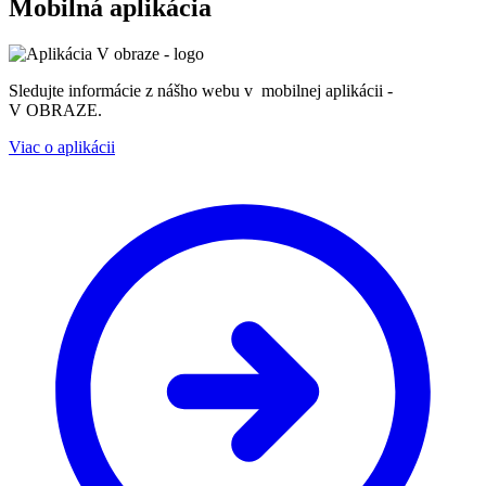
Mobilná aplikácia
Sledujte informácie z nášho webu v mobilnej aplikácii -
V OBRAZE.
Viac o aplikácii