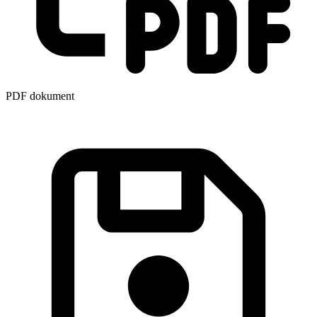
PDF dokument