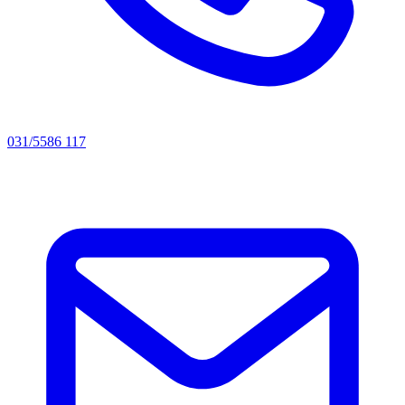
031/5586 117