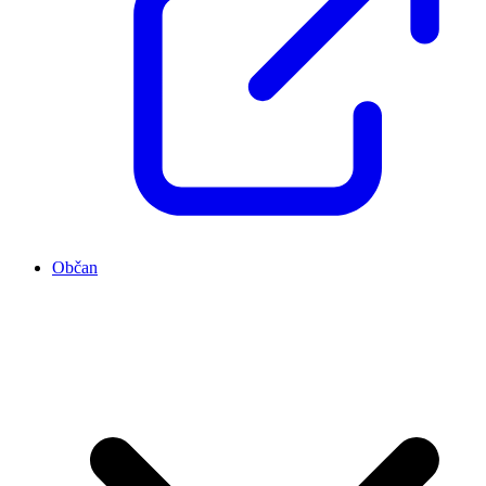
Občan