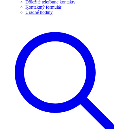
Dôležité telefónne kontakty
Kontaktný formulár
Úradné hodiny