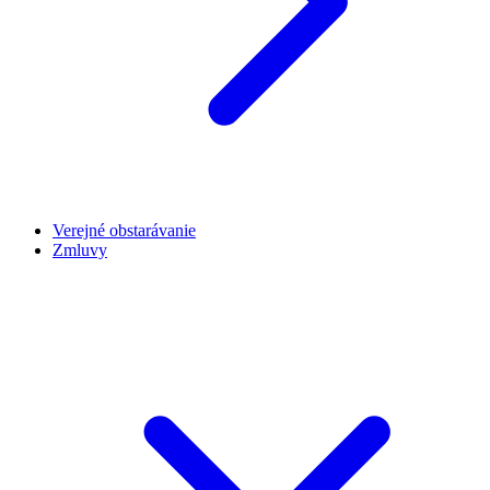
Verejné obstarávanie
Zmluvy