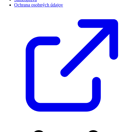
Ochrana osobných údajov