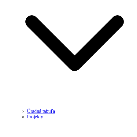
Úradná tabuľa
Projekty