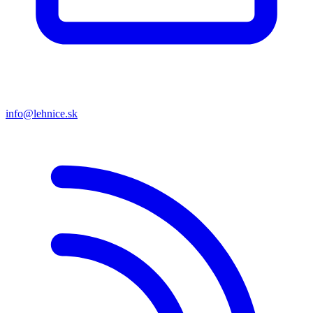
info@lehnice.sk