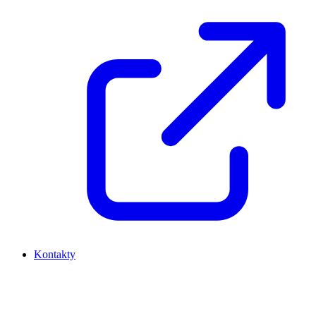
Kontakty