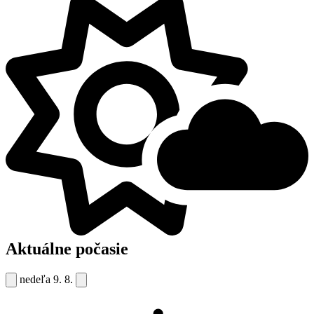
Aktuálne počasie
nedeľa
9. 8.