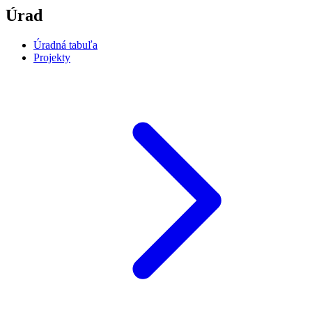
Úrad
Úradná tabuľa
Projekty