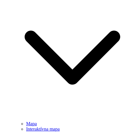
Mapa
Interaktívna mapa