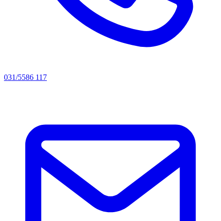
031/5586 117