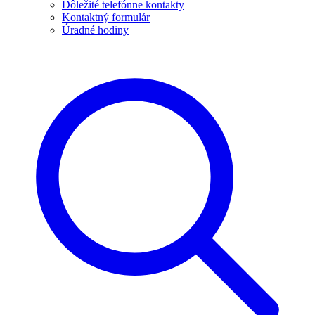
Dôležité telefónne kontakty
Kontaktný formulár
Úradné hodiny