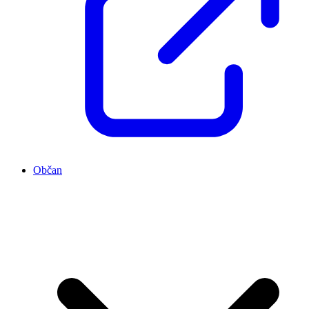
Občan