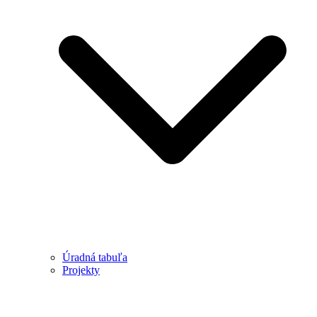
Úradná tabuľa
Projekty