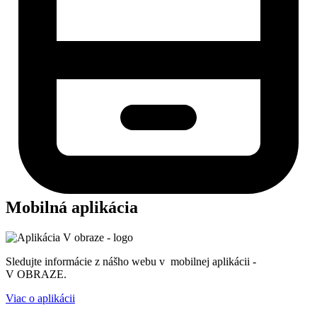
Mobilná aplikácia
Sledujte informácie z nášho webu v mobilnej aplikácii -
V OBRAZE.
Viac o aplikácii