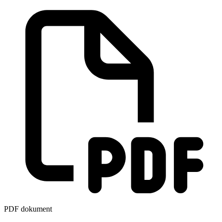
PDF dokument