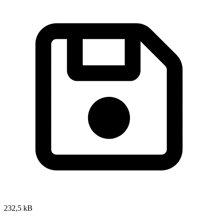
232,5 kB