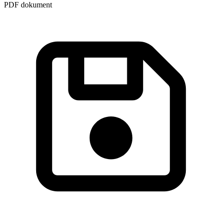
PDF dokument