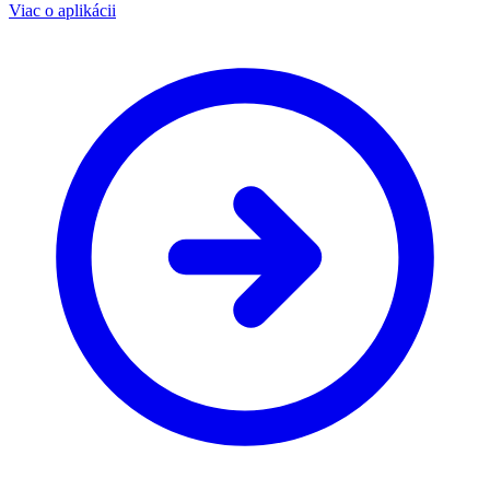
Viac o aplikácii