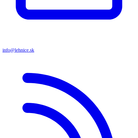
info@lehnice.sk