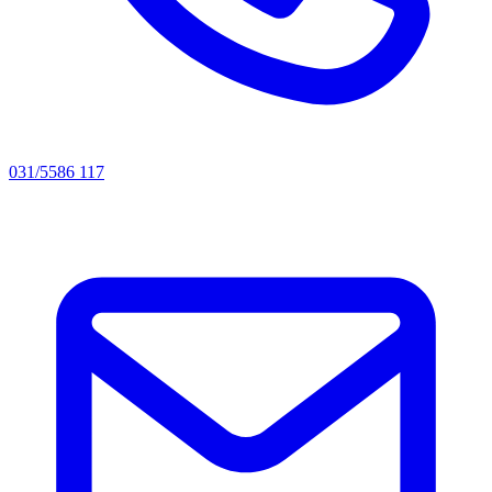
031/5586 117