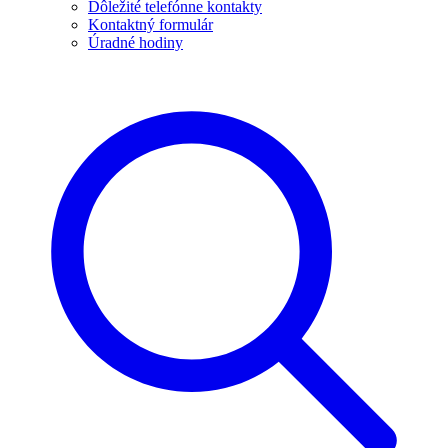
Dôležité telefónne kontakty
Kontaktný formulár
Úradné hodiny