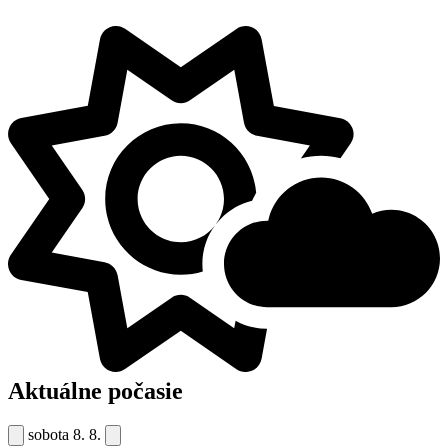
Aktuálne počasie
sobota
8. 8.