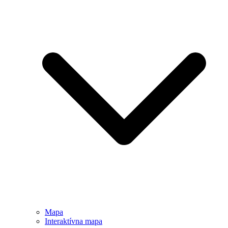
Mapa
Interaktívna mapa