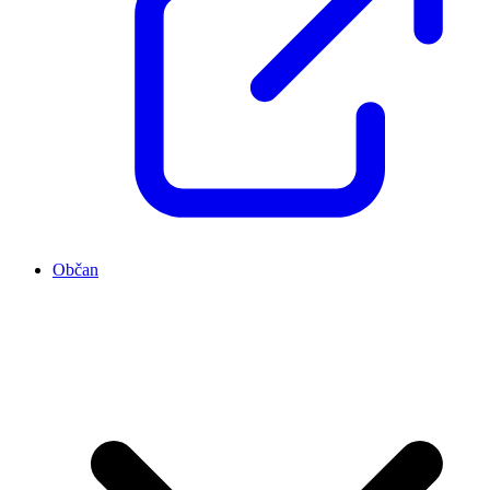
Občan