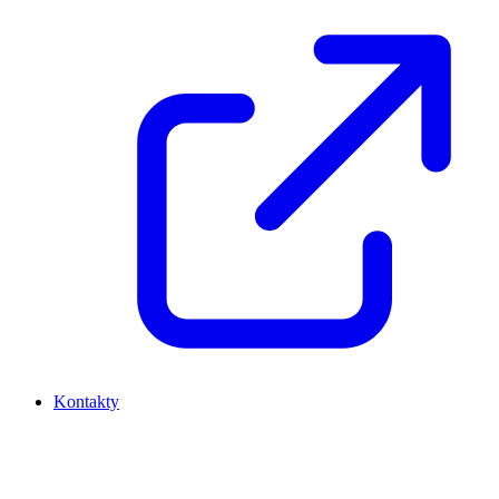
Kontakty