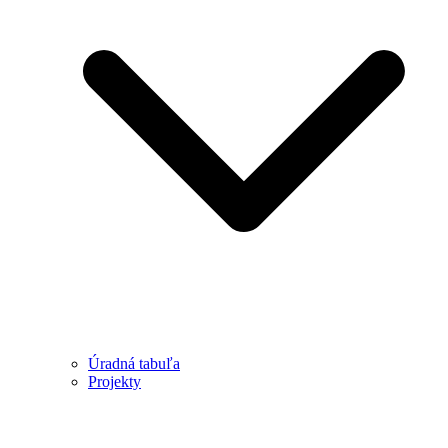
Úradná tabuľa
Projekty