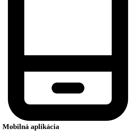
Mobilná aplikácia