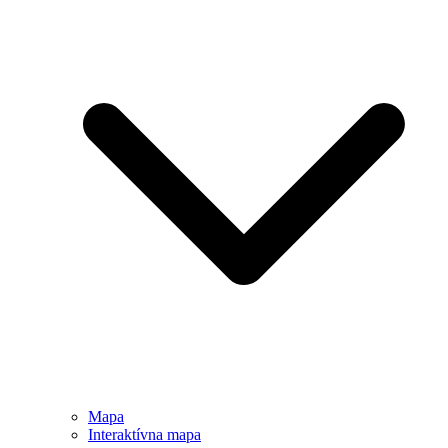
Mapa
Interaktívna mapa