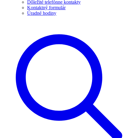
Dôležité telefónne kontakty
Kontaktný formulár
Úradné hodiny