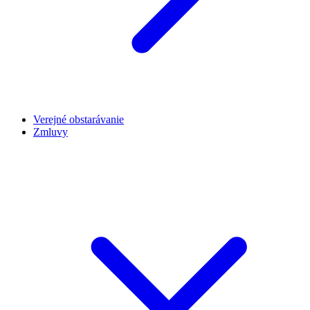
Verejné obstarávanie
Zmluvy