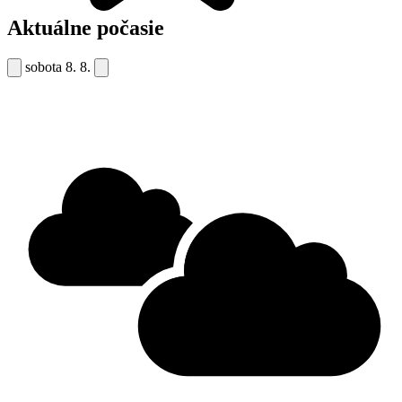
Aktuálne počasie
sobota
8. 8.