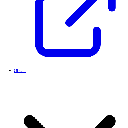
Občan