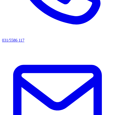
031/5586 117