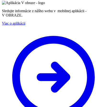
Sledujte informácie z nášho webu v mobilnej aplikácii -
V OBRAZE.
Viac o aplikácii