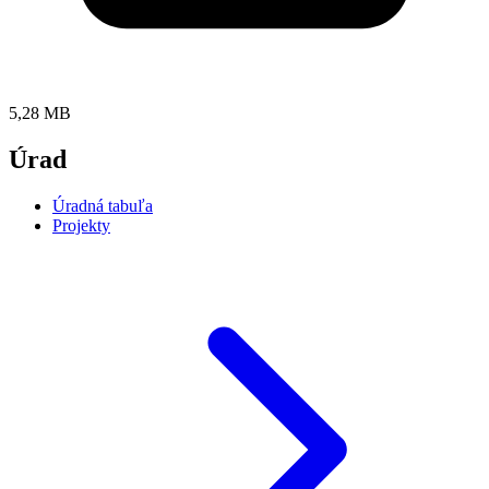
5,28 MB
Úrad
Úradná tabuľa
Projekty