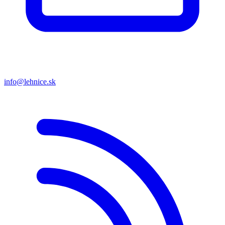
info@lehnice.sk