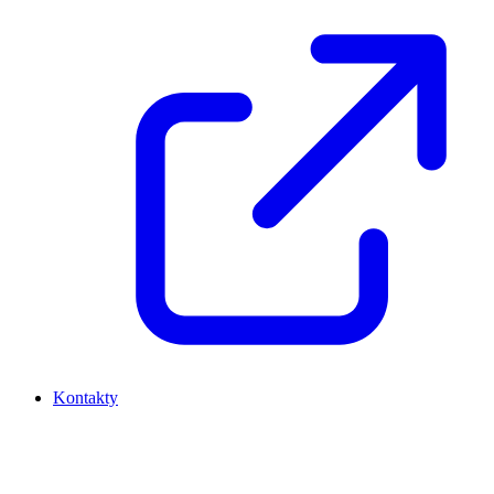
Kontakty