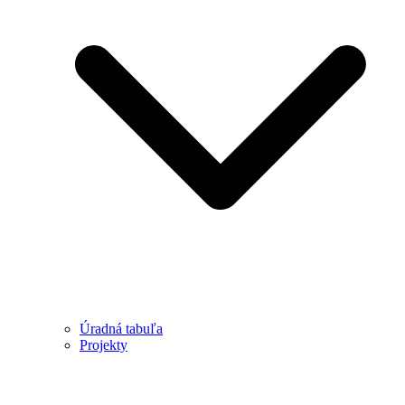
Úradná tabuľa
Projekty