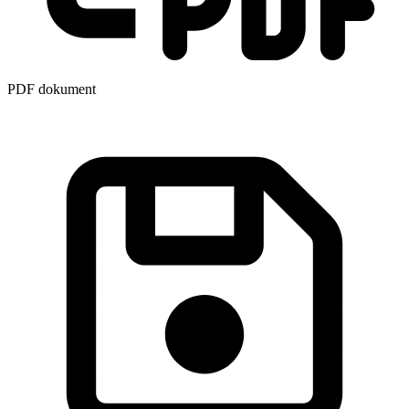
PDF dokument