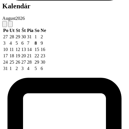
Kalendár
August
2026
Po
Ut
St
Št
Pia
So
Ne
27
28
29
30
31
1
2
3
4
5
6
7
8
9
10
11
12
13
14
15
16
17
18
19
20
21
22
23
24
25
26
27
28
29
30
31
1
2
3
4
5
6