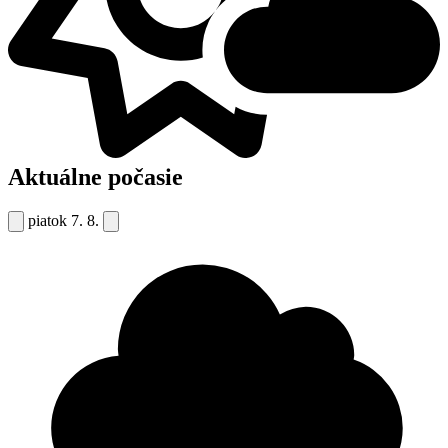
Aktuálne počasie
piatok
7. 8.