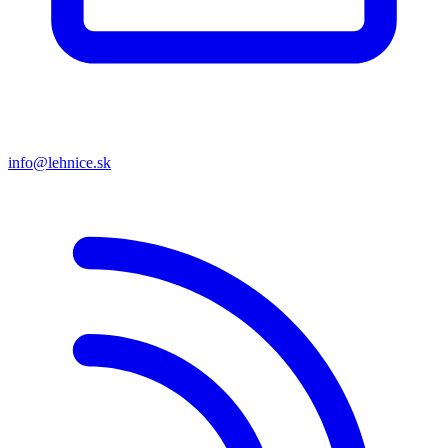
info@lehnice.sk