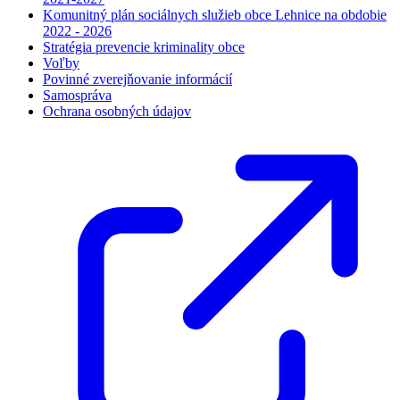
Komunitný plán sociálnych služieb obce Lehnice na obdobie
2022 - 2026
Stratégia prevencie kriminality obce
Voľby
Povinné zverejňovanie informácií
Samospráva
Ochrana osobných údajov