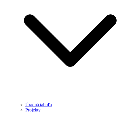
Úradná tabuľa
Projekty