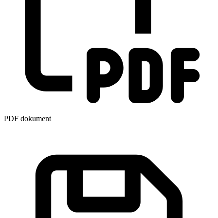
PDF dokument