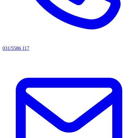
031/5586 117