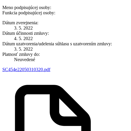
Meno podpisujúcej osoby:
Funkcia podpisujúcej osoby:
Dátum zverejnenia:
3. 5. 2022
Dátum účinnosti zmluvy:
4. 5. 2022
Dátum uzatvorenia/udelenia súhlasu s uzatvorením zmluvy:
3. 5. 2022
Platnosť zmluvy do:
Neuvedené
SC454e22050310320.pdf