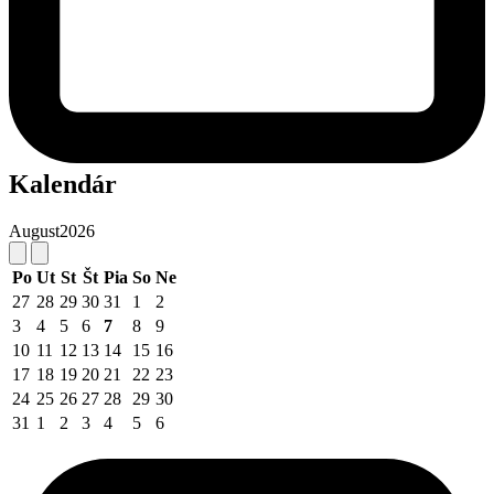
Kalendár
August
2026
Po
Ut
St
Št
Pia
So
Ne
27
28
29
30
31
1
2
3
4
5
6
7
8
9
10
11
12
13
14
15
16
17
18
19
20
21
22
23
24
25
26
27
28
29
30
31
1
2
3
4
5
6