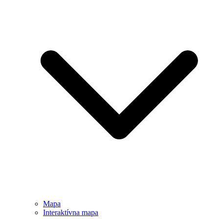
Mapa
Interaktívna mapa