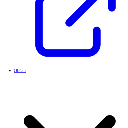
Občan