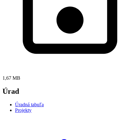
1,67 MB
Úrad
Úradná tabuľa
Projekty