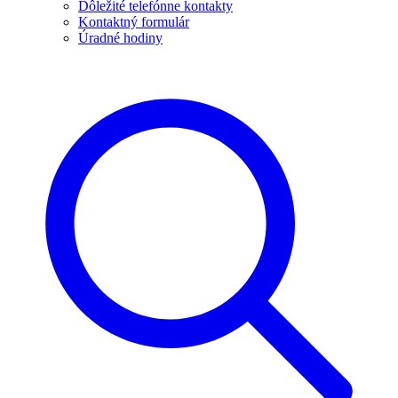
Dôležité telefónne kontakty
Kontaktný formulár
Úradné hodiny