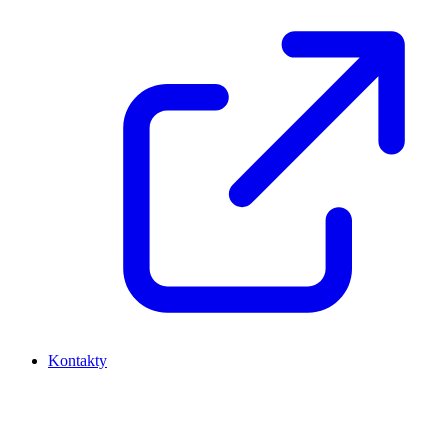
Kontakty