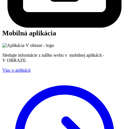
Mobilná aplikácia
Sledujte informácie z nášho webu v mobilnej aplikácii -
V OBRAZE.
Viac o aplikácii