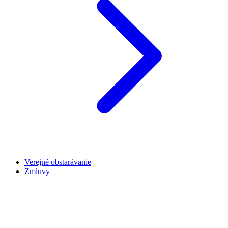
Verejné obstarávanie
Zmluvy