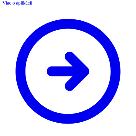
Viac o aplikácii