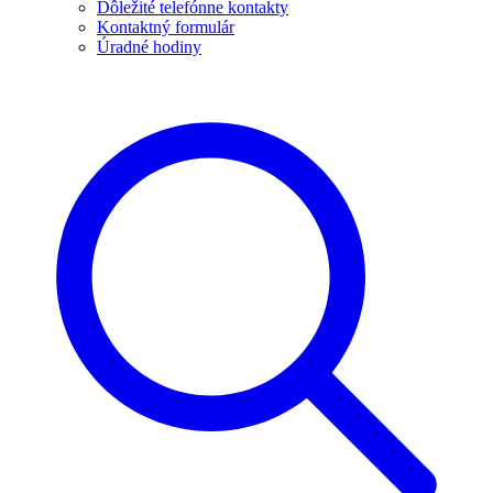
Dôležité telefónne kontakty
Kontaktný formulár
Úradné hodiny