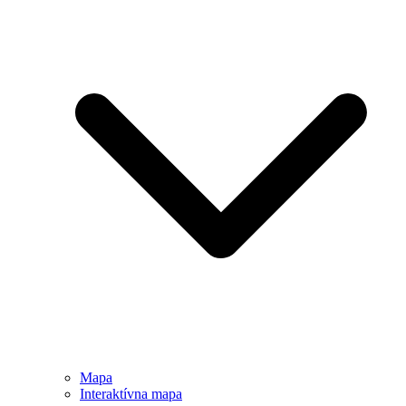
Mapa
Interaktívna mapa