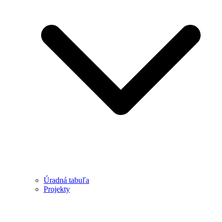
Úradná tabuľa
Projekty