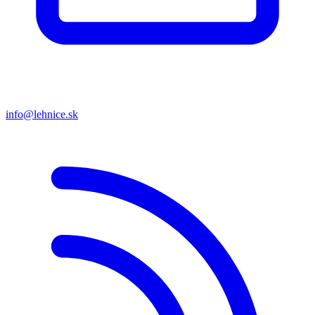
info@lehnice.sk