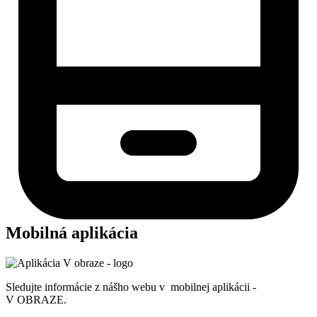
Mobilná aplikácia
Sledujte informácie z nášho webu v mobilnej aplikácii -
V OBRAZE.