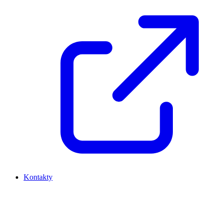
Kontakty