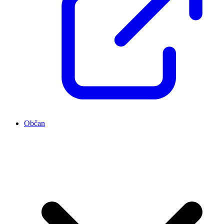
Občan