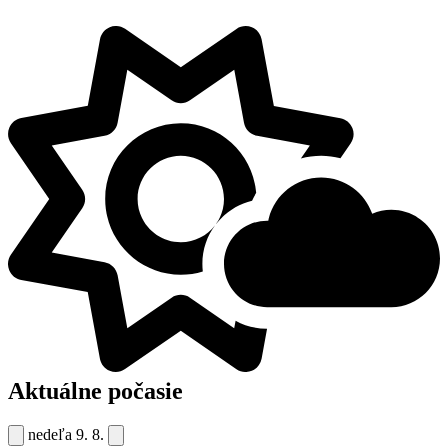
Aktuálne počasie
nedeľa
9. 8.