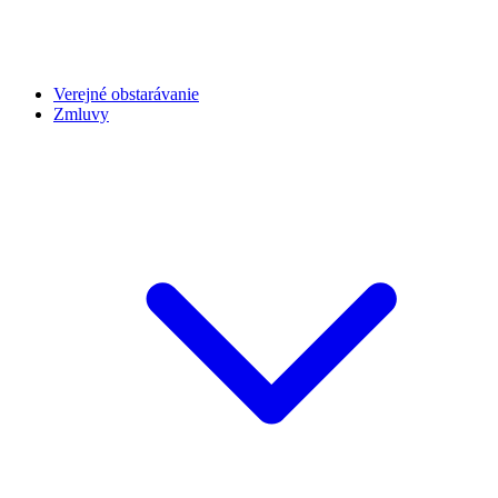
Verejné obstarávanie
Zmluvy