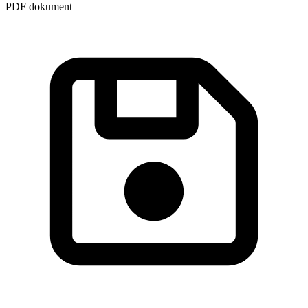
PDF dokument