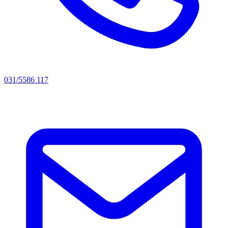
031/5586 117