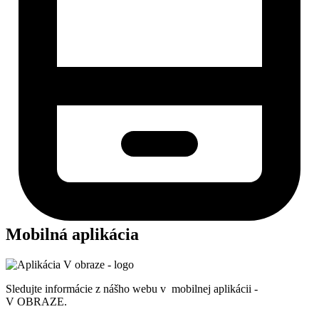
Mobilná aplikácia
Sledujte informácie z nášho webu v mobilnej aplikácii -
V OBRAZE.