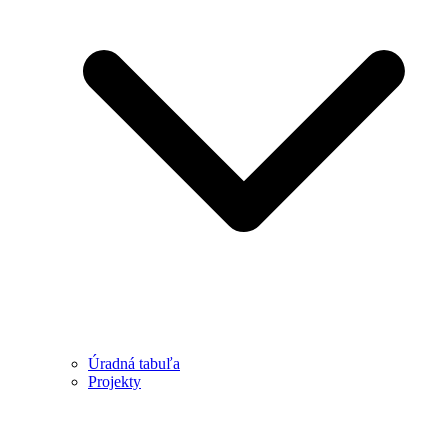
Úradná tabuľa
Projekty