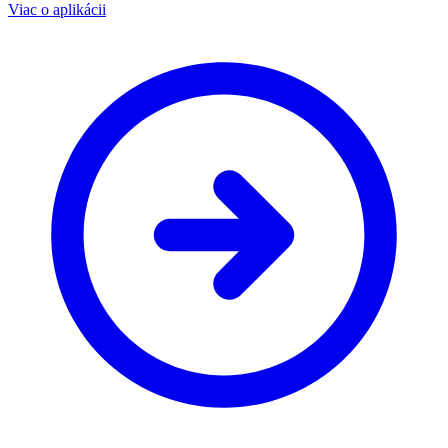
Viac o aplikácii