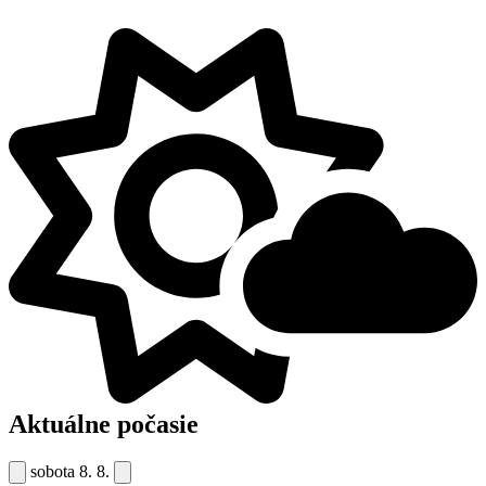
Aktuálne počasie
sobota
8. 8.