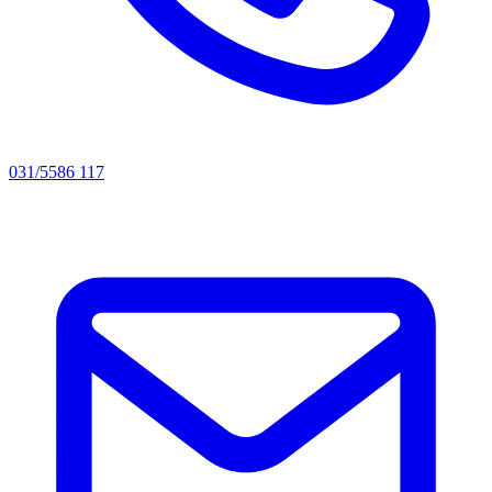
031/5586 117