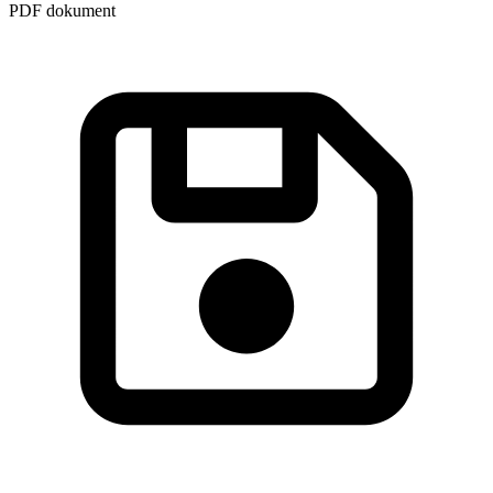
PDF dokument