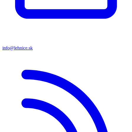
info@lehnice.sk