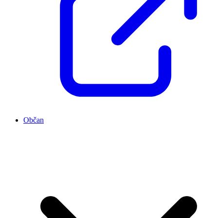
Občan