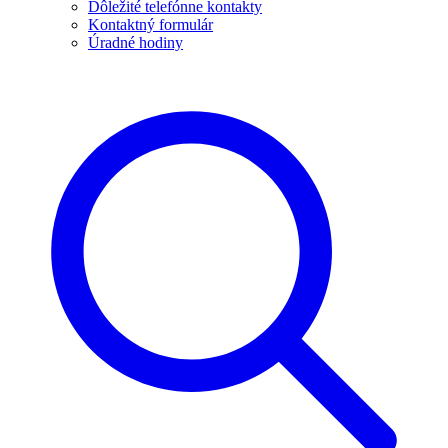
Dôležité telefónne kontakty
Kontaktný formulár
Úradné hodiny