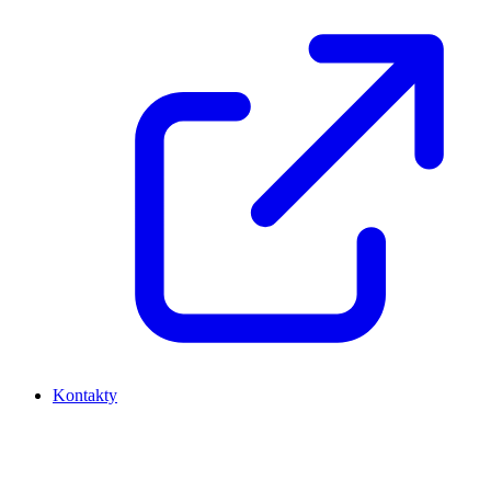
Kontakty