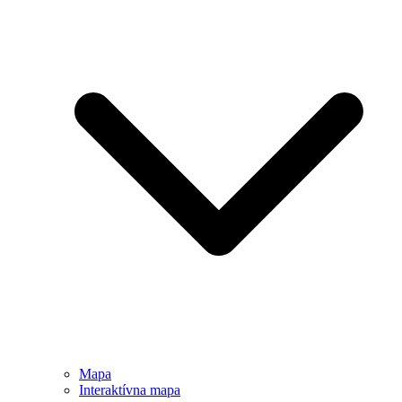
Mapa
Interaktívna mapa