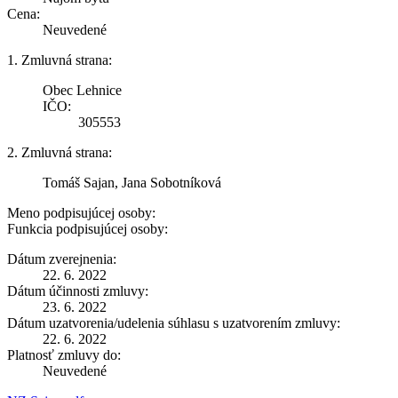
Cena:
Neuvedené
1. Zmluvná strana:
Obec Lehnice
IČO:
305553
2. Zmluvná strana:
Tomáš Sajan, Jana Sobotníková
Meno podpisujúcej osoby:
Funkcia podpisujúcej osoby:
Dátum zverejnenia:
22. 6. 2022
Dátum účinnosti zmluvy:
23. 6. 2022
Dátum uzatvorenia/udelenia súhlasu s uzatvorením zmluvy:
22. 6. 2022
Platnosť zmluvy do:
Neuvedené