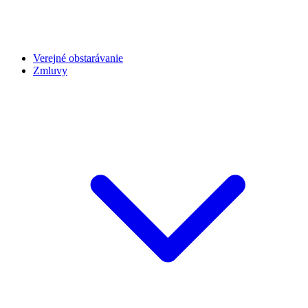
Verejné obstarávanie
Zmluvy