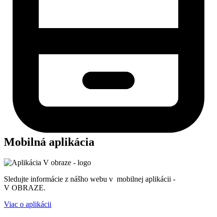
Mobilná aplikácia
Sledujte informácie z nášho webu v mobilnej aplikácii -
V OBRAZE.
Viac o aplikácii