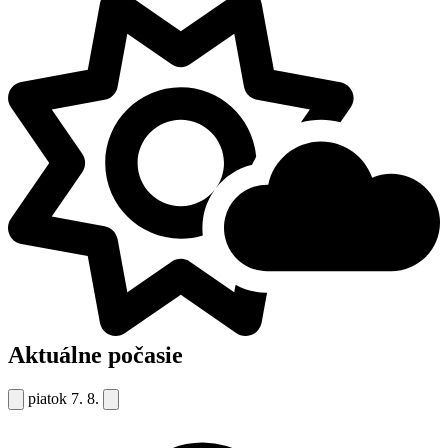
Aktuálne počasie
piatok
7. 8.