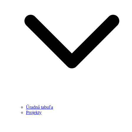
Úradná tabuľa
Projekty