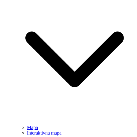
Mapa
Interaktívna mapa