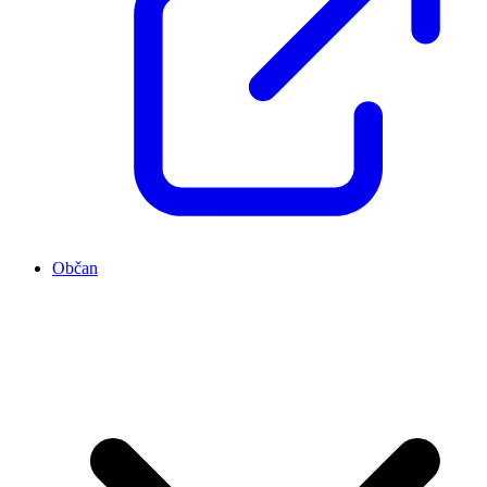
Občan