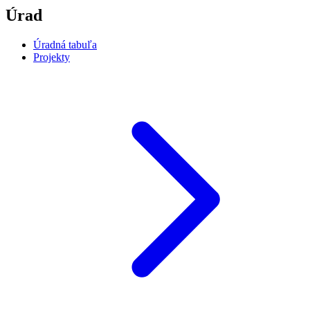
Úrad
Úradná tabuľa
Projekty