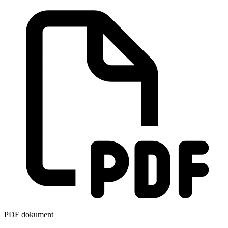
PDF dokument