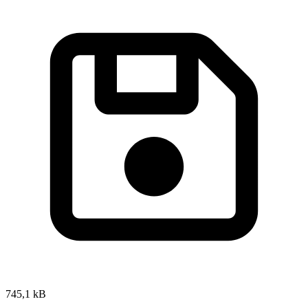
745,1 kB