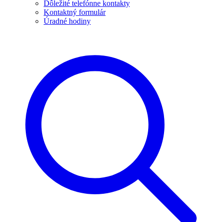
Dôležité telefónne kontakty
Kontaktný formulár
Úradné hodiny