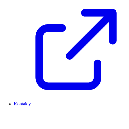
Kontakty