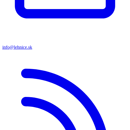
info@lehnice.sk