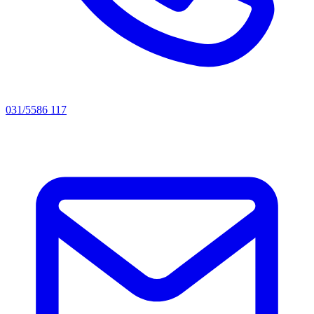
031/5586 117