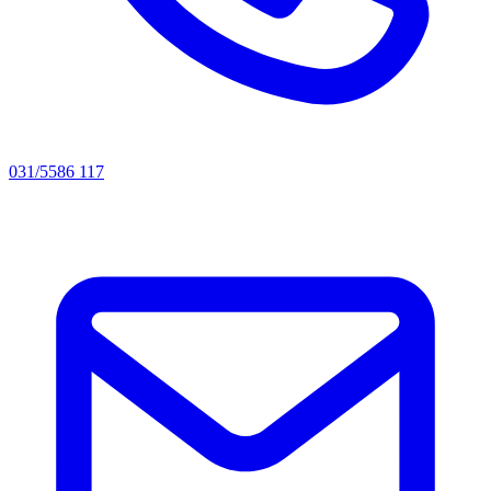
031/5586 117