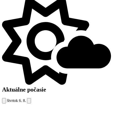
Aktuálne počasie
štvrtok
6. 8.