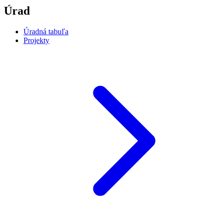
Úrad
Úradná tabuľa
Projekty