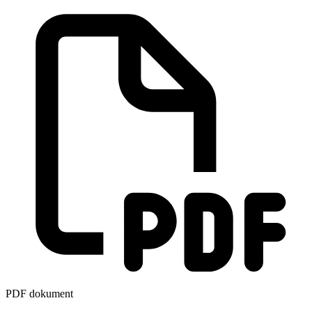
PDF dokument