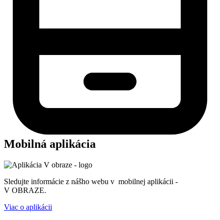
Mobilná aplikácia
Sledujte informácie z nášho webu v mobilnej aplikácii -
V OBRAZE.
Viac o aplikácii