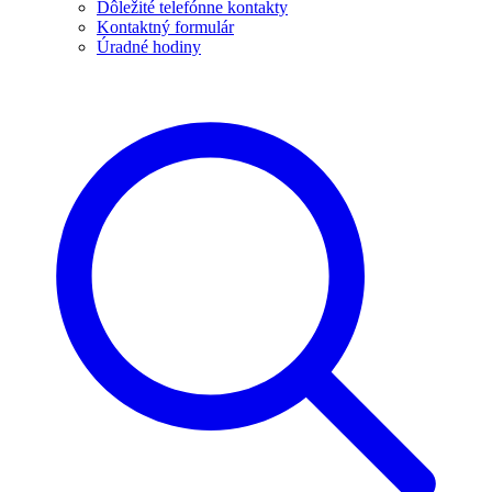
Dôležité telefónne kontakty
Kontaktný formulár
Úradné hodiny