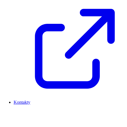
Kontakty