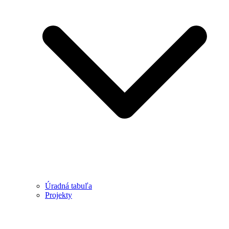
Úradná tabuľa
Projekty