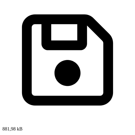
881,98 kB