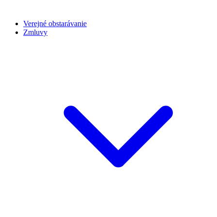
Verejné obstarávanie
Zmluvy