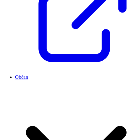
Občan