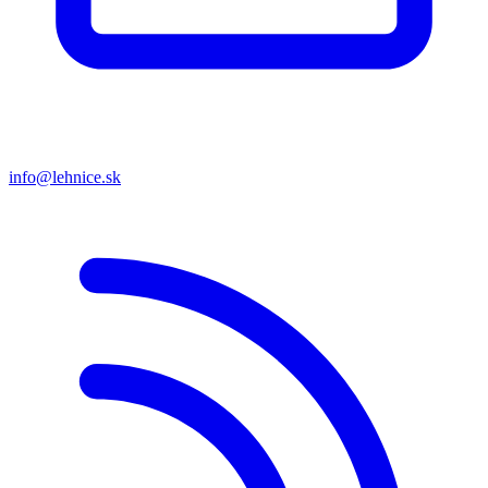
info@lehnice.sk