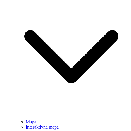
Mapa
Interaktívna mapa