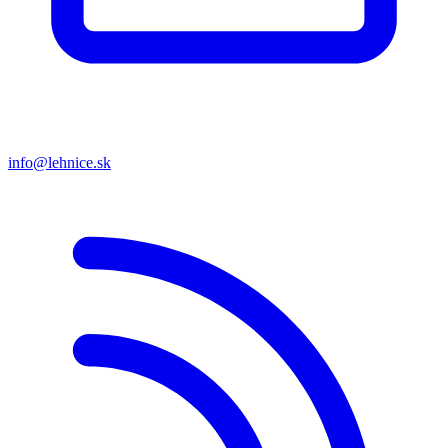
info@lehnice.sk