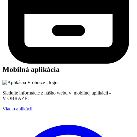
Mobilná aplikácia
Sledujte informácie z nášho webu v mobilnej aplikácii -
V OBRAZE.
Viac o aplikácii