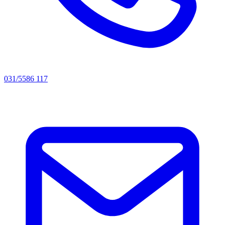
031/5586 117