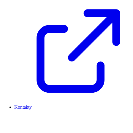
Kontakty