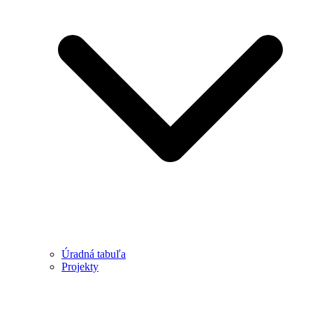
Úradná tabuľa
Projekty