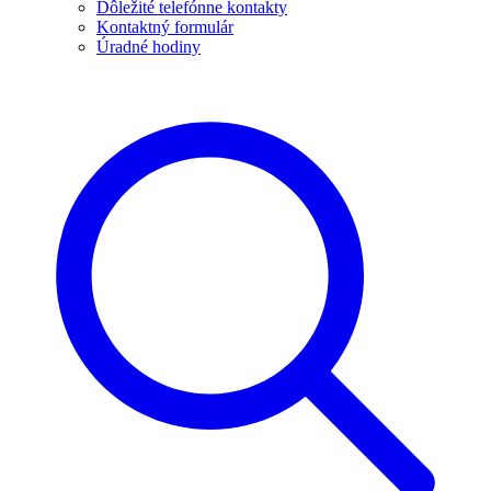
Dôležité telefónne kontakty
Kontaktný formulár
Úradné hodiny