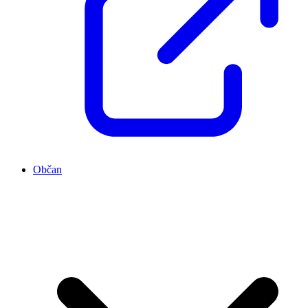
Občan