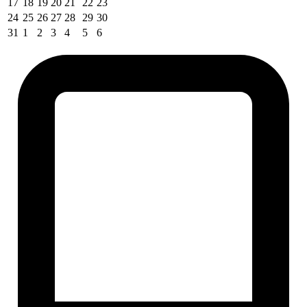
17
18
19
20
21
22
23
24
25
26
27
28
29
30
31
1
2
3
4
5
6