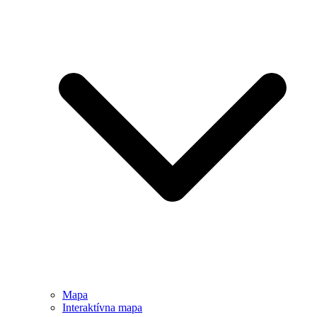
Mapa
Interaktívna mapa