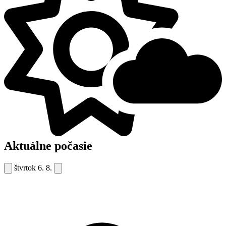
Aktuálne počasie
štvrtok
6. 8.