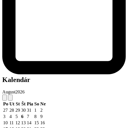
Kalendár
August
2026
Po
Ut
St
Št
Pia
So
Ne
27
28
29
30
31
1
2
3
4
5
6
7
8
9
10
11
12
13
14
15
16