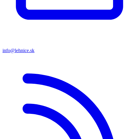
info@lehnice.sk