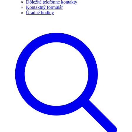
Dôležité telefónne kontakty
Kontaktný formulár
Úradné hodiny