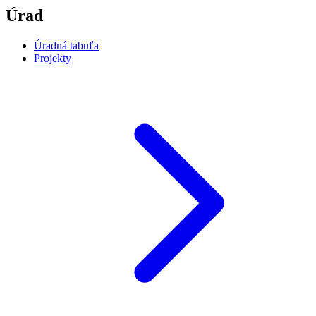
Úrad
Úradná tabuľa
Projekty