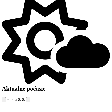
Aktuálne počasie
sobota
8. 8.