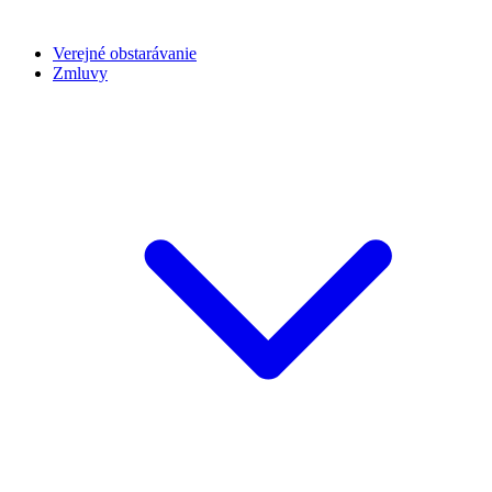
Verejné obstarávanie
Zmluvy