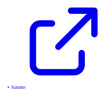
Kontakty