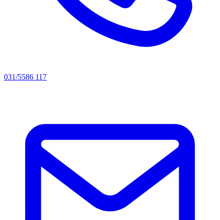
031/5586 117