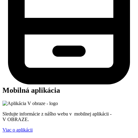
Mobilná aplikácia
Sledujte informácie z nášho webu v mobilnej aplikácii -
V OBRAZE.
Viac o aplikácii