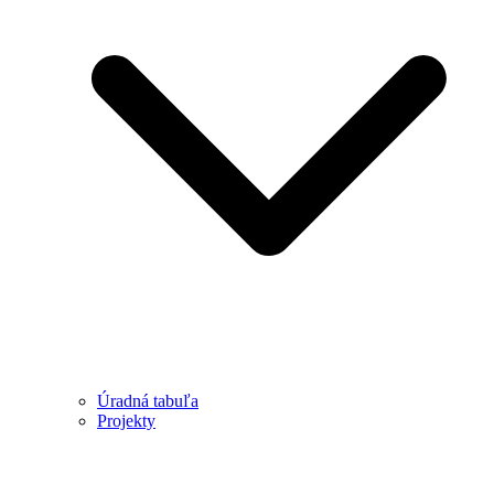
Úradná tabuľa
Projekty