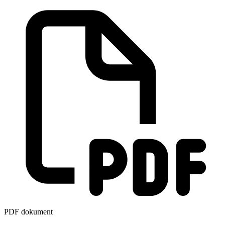
PDF dokument