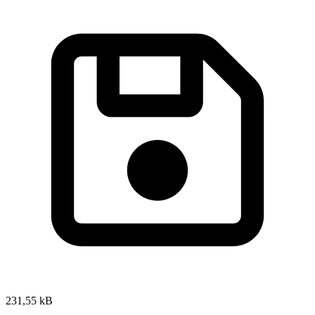
231,55 kB