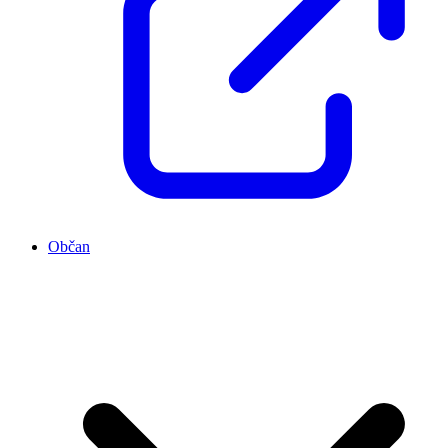
Občan