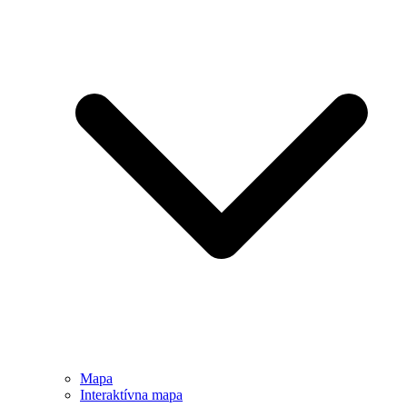
Mapa
Interaktívna mapa