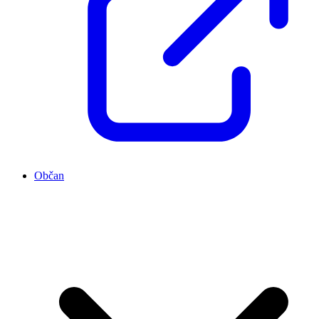
Občan