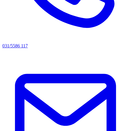
031/5586 117