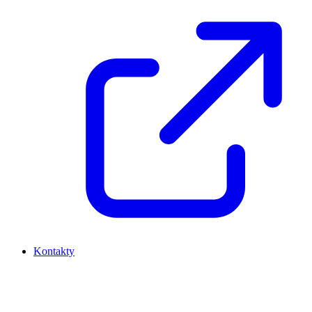
Kontakty