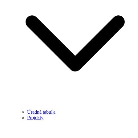
Úradná tabuľa
Projekty