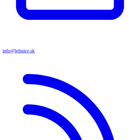
info@lehnice.sk