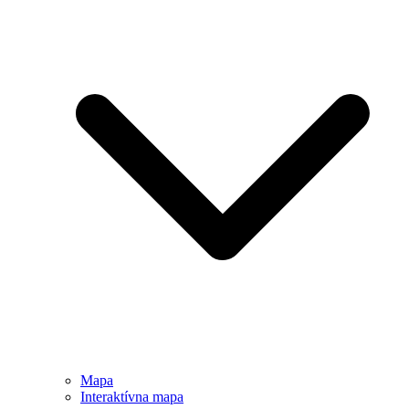
Mapa
Interaktívna mapa