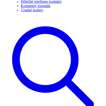
Dôležité telefónne kontakty
Kontaktný formulár
Úradné hodiny