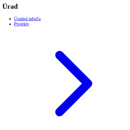
Úrad
Úradná tabuľa
Projekty