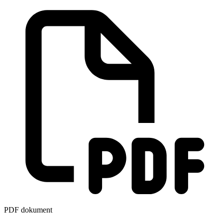
PDF dokument