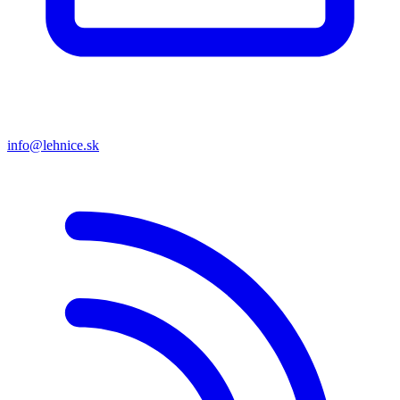
info@lehnice.sk