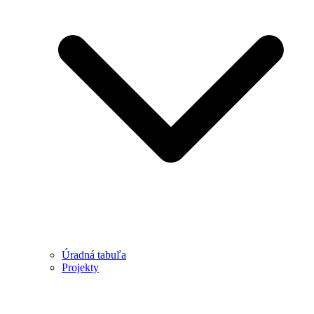
Úradná tabuľa
Projekty