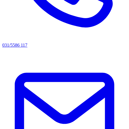
031/5586 117