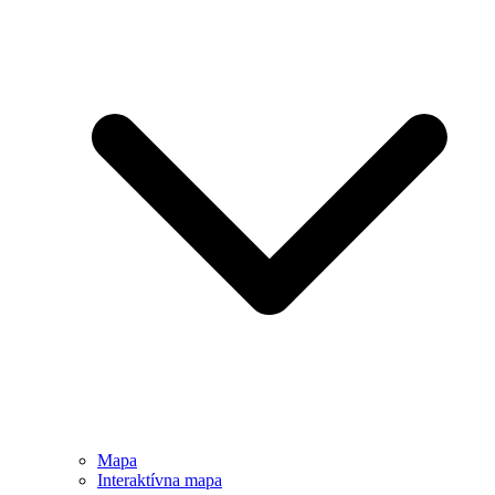
Mapa
Interaktívna mapa