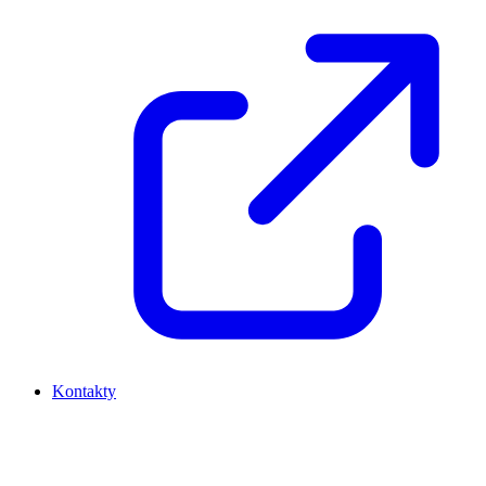
Kontakty