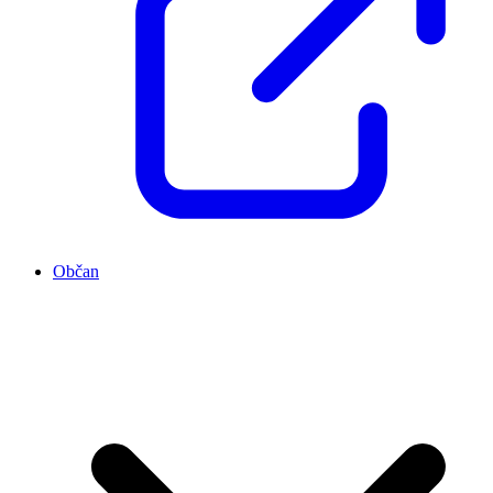
Občan