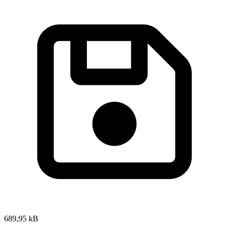
689,95 kB