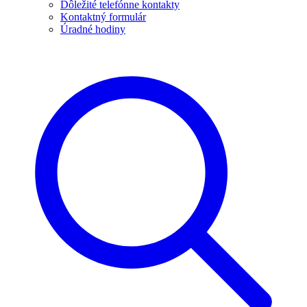
Dôležité telefónne kontakty
Kontaktný formulár
Úradné hodiny