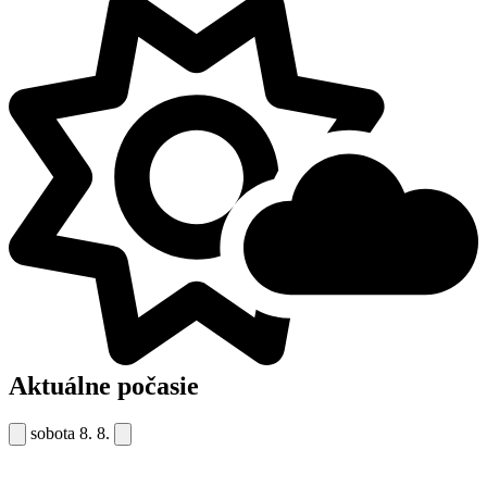
Aktuálne počasie
sobota
8. 8.