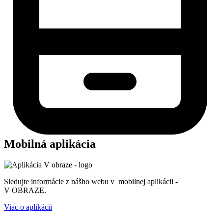
Mobilná aplikácia
Sledujte informácie z nášho webu v mobilnej aplikácii -
V OBRAZE.
Viac o aplikácii